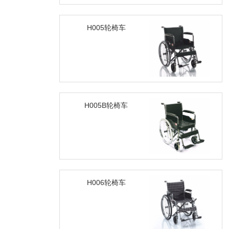
H005轮椅车
H005B轮椅车
H006轮椅车