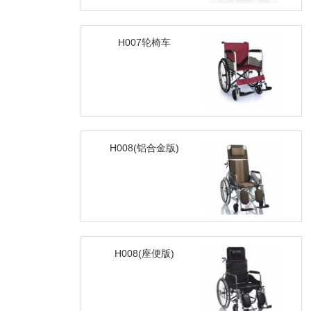
H007轮椅车
H008(铝合金版)
H008(座便版)