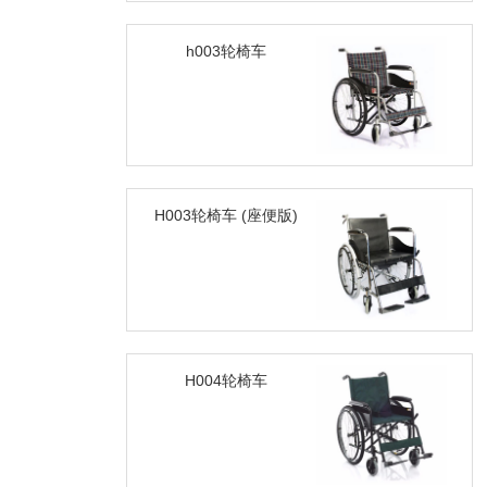
h003轮椅车
H003轮椅车 (座便版)
H004轮椅车