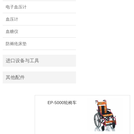
电子血压计
血压计
血糖仪
防褥疮床垫
进口设备与工具
其他配件
EP-5000轮椅车