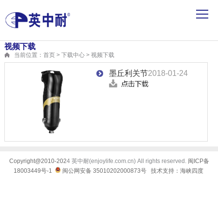
视频下载
当前位置：首页 > 下载中心 > 视频下载
墨丘利关节
2018-01-24
Copyright@2010-202
4 英中耐(enjoylife.com.cn) All rights reserved.
闽ICP备
18003449号-1
闽公网安备 35010202000873号
技术支持：海峡四度