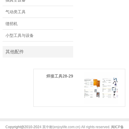
气动类工具
缝纫机
小型工具与设备
其他配件
焊接工具28-29
Copyright@2010-202
4 英中耐(enjoylife.com.cn) All rights reserved.
闽ICP备