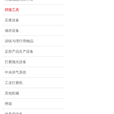
焊接工具
石膏设备
储存设备
训练与理疗用物品
足部产品生产设备
打磨抛光设备
中央排气系统
工业打磨机
其他机械
烤箱
抽真空设备