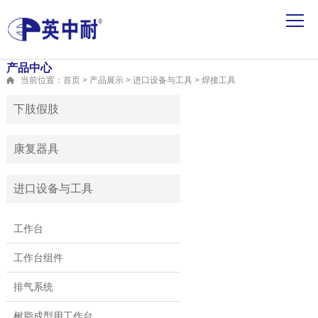
产品中心
当前位置：首页 > 产品展示 > 进口设备与工具 > 焊接工具
下肢假肢
康复器具
进口设备与工具
工作台
工作台组件
排气系统
树脂成型用工作台