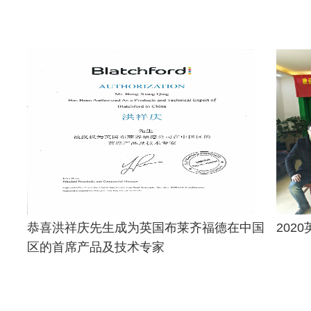
恭喜洪祥庆先生成为英国布莱齐福德在中国
202
区的首席产品及技术专家