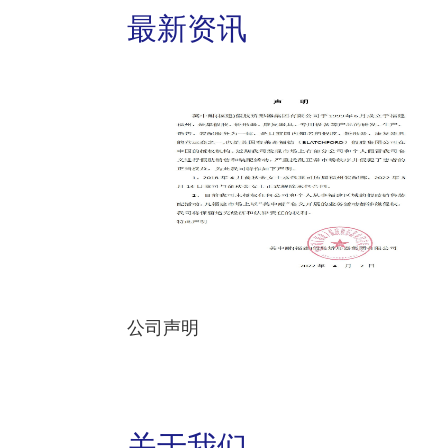
最新资讯
公司声明
关于我们