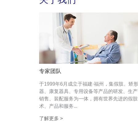
专家团队
于1999年6月成立于福建·福州，集假肢、矫
器、康复器具、专用设备等产品的研发、生产
销售、装配服务为一体，拥有世界先进的假肢
术、产品和服务...
了解更多 >