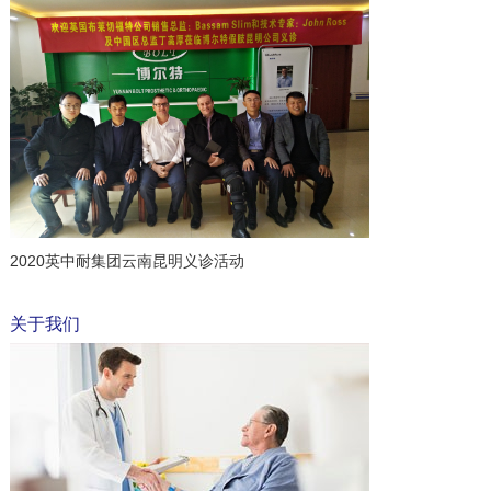
2020英中耐集团云南昆明义诊活动
关于我们