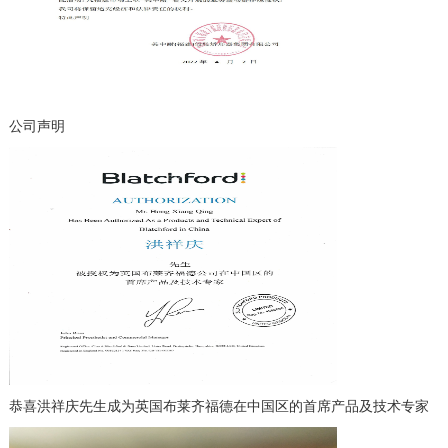
公司声明
恭喜洪祥庆先生成为英国布莱齐福德在中国区的首席产品及技术专家