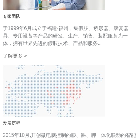
专家团队
于1999年6月成立于福建·福州，集假肢、矫形器、康复器
具、专用设备等产品的研发、生产、销售、装配服务为一
体，拥有世界先进的假肢技术、产品和服务...
了解更多 >
发展历程
2015年10月,开创微电脑控制的膝、踝、脚一体化联动的智能